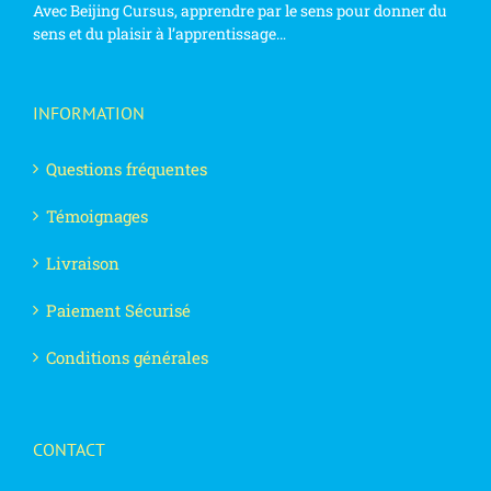
Avec Beijing Cursus, apprendre par le sens pour donner du
sens et du plaisir à l’apprentissage…
INFORMATION
Questions fréquentes
Témoignages
Livraison
Paiement Sécurisé
Conditions générales
CONTACT