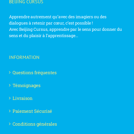
BEIJING CURSUS
Apprendre autrement qu’avec des imagiers ou des
dialogues à retenir par cœur, c’est possible !
Avec Beijing Cursus, apprendre par le sens pour donner du
sens et du plaisir à l’apprentissage…
INFORMATION
Questions fréquentes
Témoignages
Livraison
Paiement Sécurisé
Conditions générales