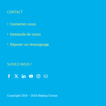
CONTACT
Contactez-nous
Demande de cours
Déposer un témoignage
SUIVEZ-NOUS !
Copyright 2016 – 2024 Beijing Cursus