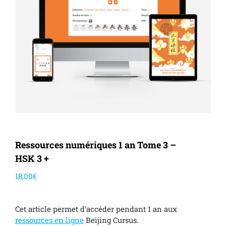
Ressources numériques 1 an Tome 3 –
HSK 3 +
18,00
€
Cet article permet d’accéder pendant 1 an aux
ressources en ligne
Beijing Cursus.