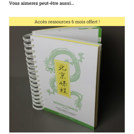
Vous aimerez peut-être aussi…