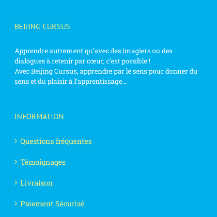
BEIJING CURSUS
Apprendre autrement qu’avec des imagiers ou des
dialogues à retenir par cœur, c’est possible !
Avec Beijing Cursus, apprendre par le sens pour donner du
sens et du plaisir à l’apprentissage…
INFORMATION
Questions fréquentes
Témoignages
Livraison
Paiement Sécurisé