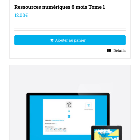
Ressources numériques 6 mois Tome 1
12,00
€
Ajouter au panier
Détails