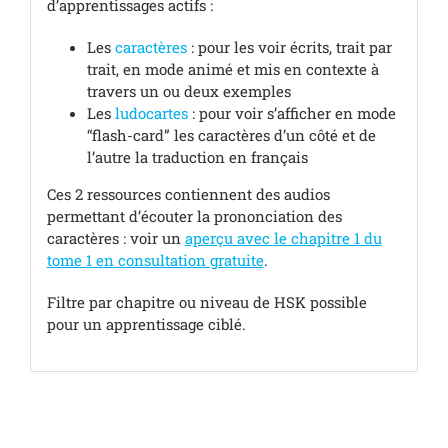
d’apprentissages actifs :
Les
caractères
: pour les voir écrits, trait par
trait, en mode animé et mis en contexte à
travers un ou deux exemples
Les
ludocartes
: pour voir s’afficher en mode
“flash-card” les caractères d’un côté et de
l’autre la traduction en français
Ces 2 ressources contiennent des audios
permettant d’écouter la prononciation des
caractères : voir un
aperçu avec le chapitre 1 du
tome 1 en consultation gratuite
.
Filtre par chapitre ou niveau de HSK possible
pour un apprentissage ciblé.