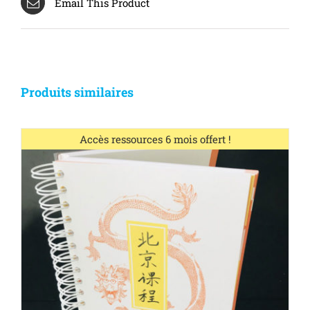
Email This Product
Produits similaires