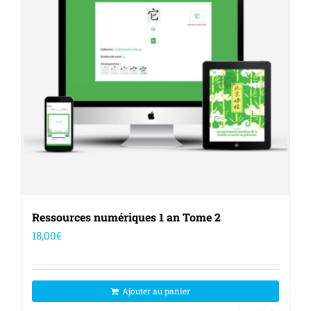
Ressources numériques 1 an Tome 2
18,00
€
Ajouter au panier