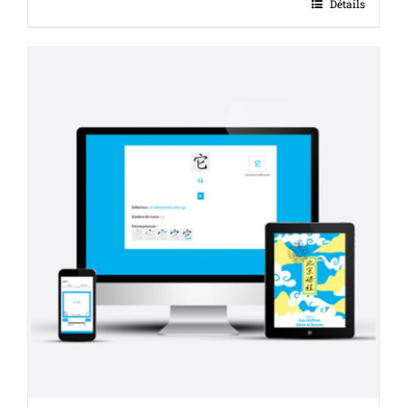
Détails