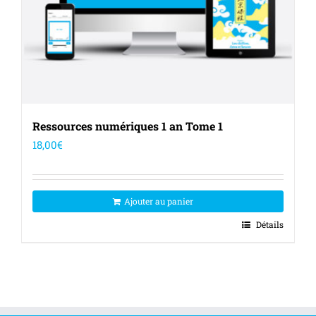
Ressources numériques 1 an Tome 1
18,00
€
Ajouter au panier
Détails