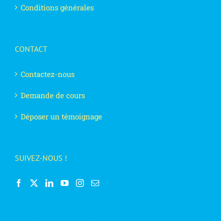
Conditions générales
CONTACT
Contactez-nous
Demande de cours
Déposer un témoignage
SUIVEZ-NOUS !