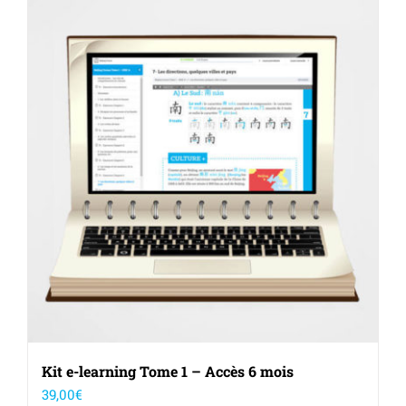
Kit e-learning Tome 1 – Accès 6 mois
39,00
€