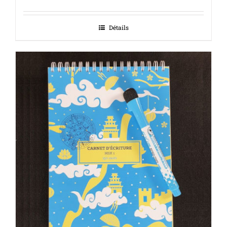
Détails