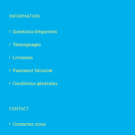
INFORMATION
Questions fréquentes
Témoignages
Livraison
Paiement Sécurisé
Conditions générales
CONTACT
Contactez-nous