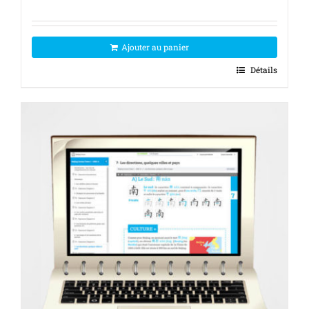
Ajouter au panier
Détails