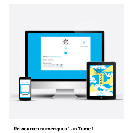
Ressources numériques 1 an Tome 1