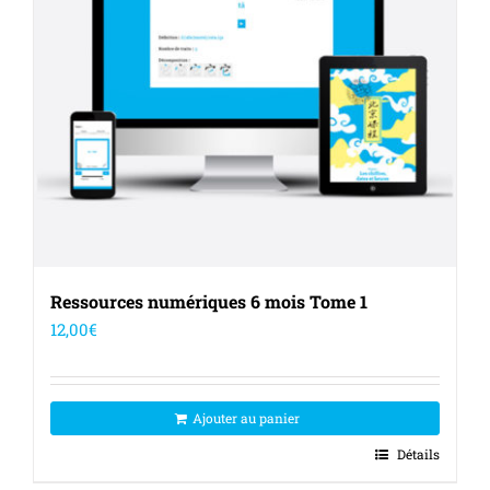
Ressources numériques 6 mois Tome 1
12,00
€
Ajouter au panier
Détails