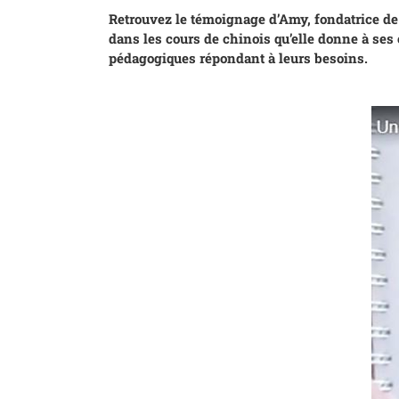
Retrouvez le témoignage d’Amy, fondatrice d
dans les cours de chinois qu’elle donne à ses
pédagogiques répondant à leurs besoins.