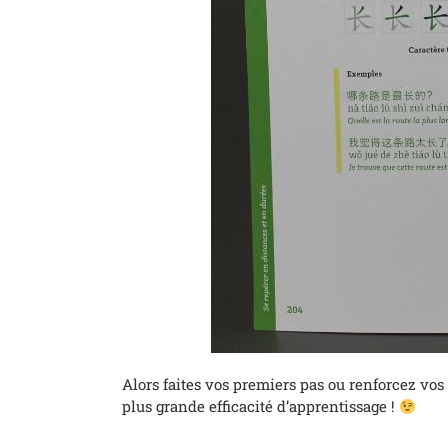
Alors faites vos premiers pas ou renforcez vo
plus grande efficacité d’apprentissage !