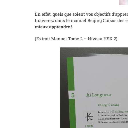
En effet, quels que soient vos objectifs d’app
trouverez dans le manuel Beijing Cursus des e
mieux apprendre
!
(Extrait Manuel Tome 2 – Niveau HSK 2)