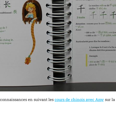
s connaissances en suivant les
cours de chinois avec Amy
sur la