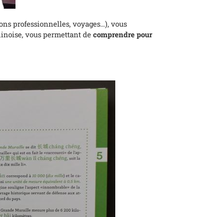
sons professionnelles, voyages…), vous
hinoise, vous permettant de
comprendre pour