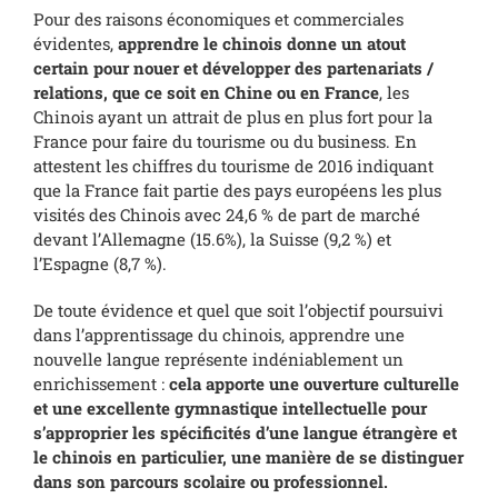
Pour des raisons économiques et commerciales
évidentes,
apprendre le chinois donne un atout
certain pour nouer et développer des partenariats /
relations, que ce soit en Chine ou en France
, les
Chinois ayant un attrait de plus en plus fort pour la
France pour faire du tourisme ou du business. En
attestent les chiffres du tourisme de 2016 indiquant
que la France fait partie des pays européens les plus
visités des Chinois avec 24,6 % de part de marché
devant l’Allemagne (15.6%), la Suisse (9,2 %) et
l’Espagne (8,7 %).
De toute évidence et quel que soit l’objectif poursuivi
dans l’apprentissage du chinois, apprendre une
nouvelle langue représente indéniablement un
enrichissement :
cela apporte une ouverture culturelle
et une excellente gymnastique intellectuelle pour
s’approprier les spécificités d’une langue étrangère et
le chinois en particulier, une manière de se distinguer
dans son parcours scolaire ou professionnel.