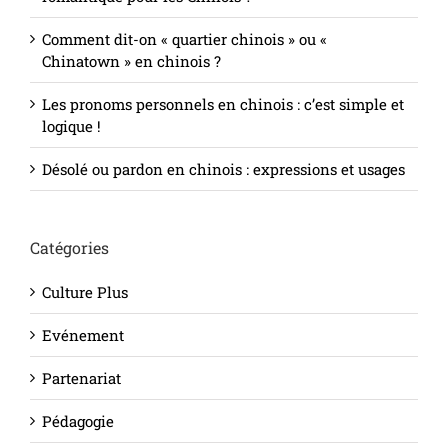
Comment dit-on « quartier chinois » ou «
Chinatown » en chinois ?
Les pronoms personnels en chinois : c’est simple et
logique !
Désolé ou pardon en chinois : expressions et usages
Catégories
Culture Plus
Evénement
Partenariat
Pédagogie