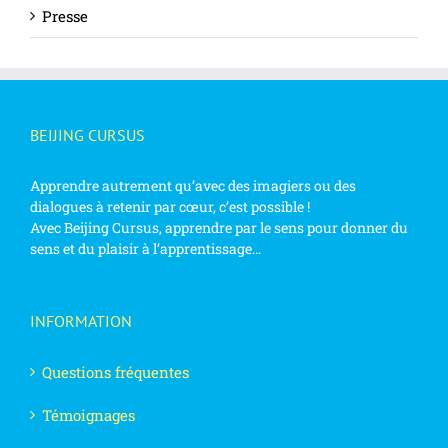
Presse
BEIJING CURSUS
Apprendre autrement qu’avec des imagiers ou des
dialogues à retenir par cœur, c’est possible !
Avec Beijing Cursus, apprendre par le sens pour donner du
sens et du plaisir à l’apprentissage…
INFORMATION
Questions fréquentes
Témoignages