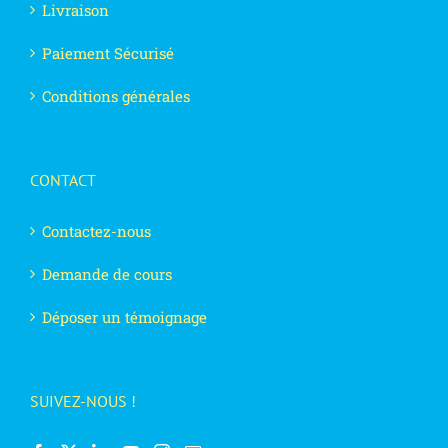
Livraison
Paiement Sécurisé
Conditions générales
CONTACT
Contactez-nous
Demande de cours
Déposer un témoignage
SUIVEZ-NOUS !