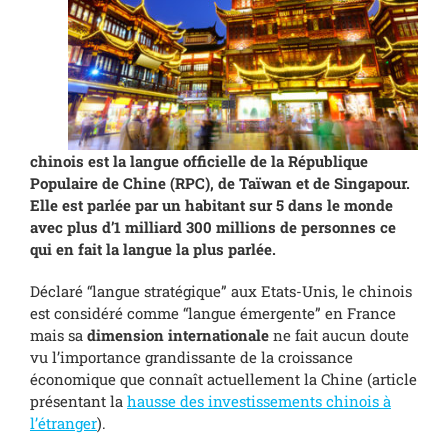
chinois est la langue officielle de la République
Populaire de Chine (RPC), de Taïwan et de Singapour.
Elle est parlée par un habitant sur 5 dans le monde
avec plus d’1 milliard 300 millions de personnes ce
qui en fait la langue la plus parlée.
Déclaré “langue stratégique” aux Etats-Unis, le chinois
est considéré comme “langue émergente” en France
mais sa
dimension internationale
ne fait aucun doute
vu l’importance grandissante de la croissance
économique que connaît actuellement la Chine (article
présentant la
hausse des investissements chinois à
l’étranger
).