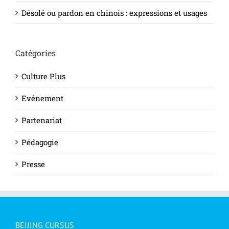
Désolé ou pardon en chinois : expressions et usages
Catégories
Culture Plus
Evénement
Partenariat
Pédagogie
Presse
BEIJING CURSUS