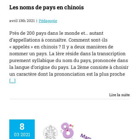
Les noms de pays en chinois
avril 13th 2021
|
Pédagogie
Près de 200 pays dans le monde et… autant
d’appellations à connaître. Comment sont-ils
« appelés » en chinois ? Il y a deux manières de
nommer un pays. La 1ère réside dans la transcription
purement syllabique du nom du pays, prononcée dans
la langue d’origine du pays. La 2ème consiste à choisir
un caractère dont la prononciation est la plus proche
[...]
Lire la suite
8
03 2021